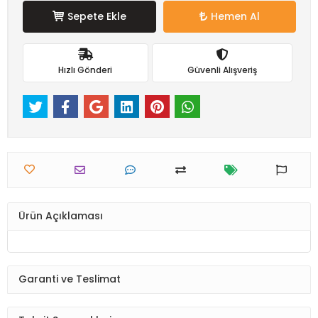
Sepete Ekle
Hemen Al
Hızlı Gönderi
Güvenli Alışveriş
Ürün Açıklaması
Garanti ve Teslimat