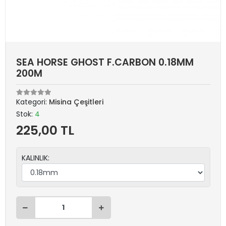
SEA HORSE GHOST F.CARBON 0.18MM
200M
Kategori:
Misina Çeşitleri
Stok:
4
225,00 TL
KALINLIK: