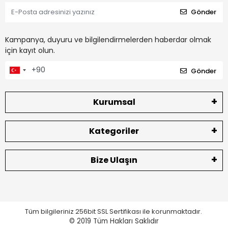
Gönder
Kampanya, duyuru ve bilgilendirmelerden haberdar olmak
için kayıt olun.
Gönder
Kurumsal
Kategoriler
Bize Ulaşın
Tüm bilgileriniz 256bit SSL Sertifikası ile korunmaktadır.
© 2019
Tüm Hakları Saklıdır