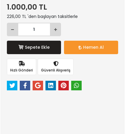
1.000,00 TL
226,00 TL 'den başlayan taksitlerle
Sepete Ekle
Hemen Al
Hızlı Gönderi
Güvenli Alışveriş