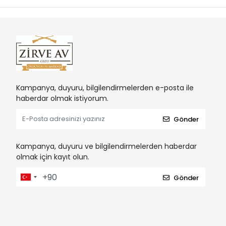
Kampanya, duyuru, bilgilendirmelerden e-posta ile
haberdar olmak istiyorum.
Gönder
Kampanya, duyuru ve bilgilendirmelerden haberdar
olmak için kayıt olun.
Gönder