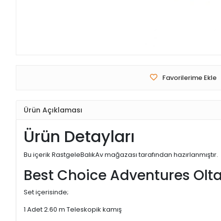
Favorilerime Ekle
Ürün Açıklaması
Ürün Detayları
Bu içerik RastgeleBalıkAv mağazası tarafından hazırlanmıştır.
Best Choice Adventures Olta
Set içerisinde;
1 Adet 2.60 m Teleskopik kamış