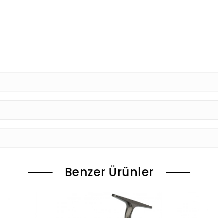
Benzer Ürünler