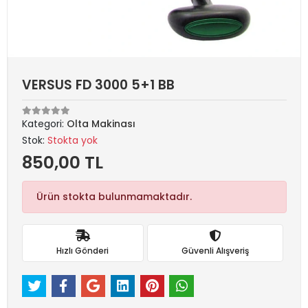
VERSUS FD 3000 5+1 BB
Kategori:
Olta Makinası
Stok:
Stokta yok
850,00 TL
Ürün stokta bulunmamaktadır.
Hızlı Gönderi
Güvenli Alışveriş