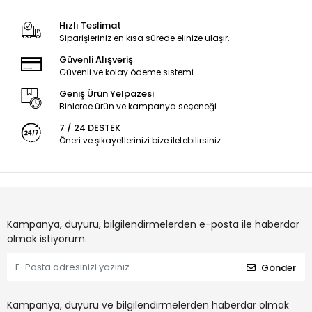
Hızlı Teslimat
Siparişleriniz en kısa sürede elinize ulaşır.
Güvenli Alışveriş
Güvenli ve kolay ödeme sistemi
Geniş Ürün Yelpazesi
Binlerce ürün ve kampanya seçeneği
7 / 24 DESTEK
Öneri ve şikayetlerinizi bize iletebilirsiniz.
Kampanya, duyuru, bilgilendirmelerden e-posta ile haberdar
olmak istiyorum.
Gönder
Kampanya, duyuru ve bilgilendirmelerden haberdar olmak