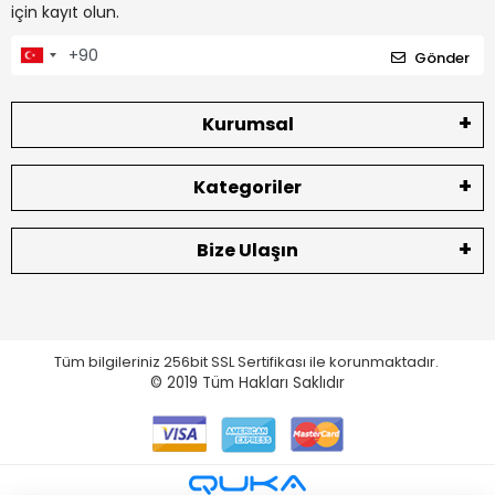
için kayıt olun.
Gönder
Kurumsal
Kategoriler
Bize Ulaşın
Tüm bilgileriniz 256bit SSL Sertifikası ile korunmaktadır.
© 2019
Tüm Hakları Saklıdır