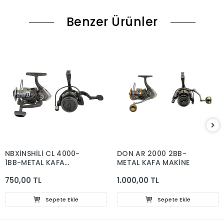
Benzer Ürünler
NBXİNSHİLİ CL 4000-
DON AR 2000 2BB-
1BB-METAL KAFA
METAL KAFA MAKİNE
MAKİNE
750,00 TL
1.000,00 TL
Sepete Ekle
Sepete Ekle