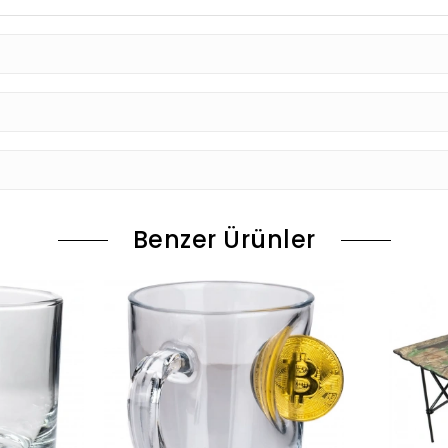
Benzer Ürünler