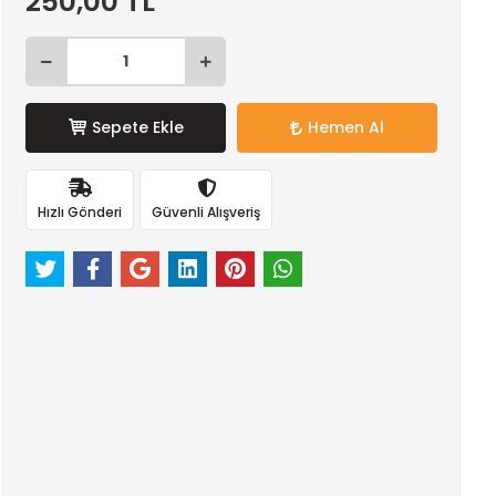
250,00 TL
Sepete Ekle
Hemen Al
Hızlı Gönderi
Güvenli Alışveriş