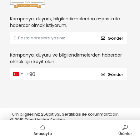
Kampanya, duyuru, bilgilendirmelerden e-posta ile
haberdar olmak istiyorum.
Gönder
Kampanya, duyuru ve bilgilendirmelerden haberdar
olmak için kayıt olun.
Gönder
Tüm bilgileriniz 256bit SSL Sertifikası ile korunmaktadır.
© 2019
Tüm Hakları Saklıdır
Anasayfa
Ürünler