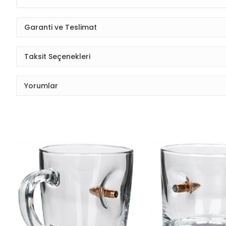
Garanti ve Teslimat
Taksit Seçenekleri
Yorumlar