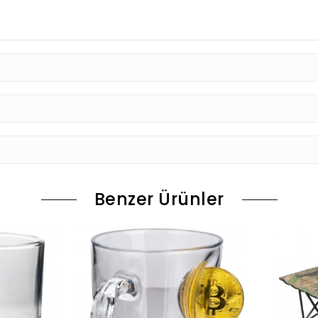
Benzer Ürünler