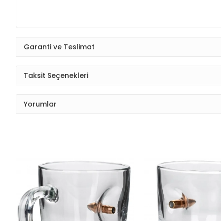
Garanti ve Teslimat
Taksit Seçenekleri
Yorumlar