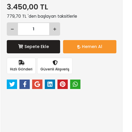
3.450,00 TL
779,70 TL 'den başlayan taksitlerle
Sepete Ekle
Hemen Al
Hızlı Gönderi
Güvenli Alışveriş