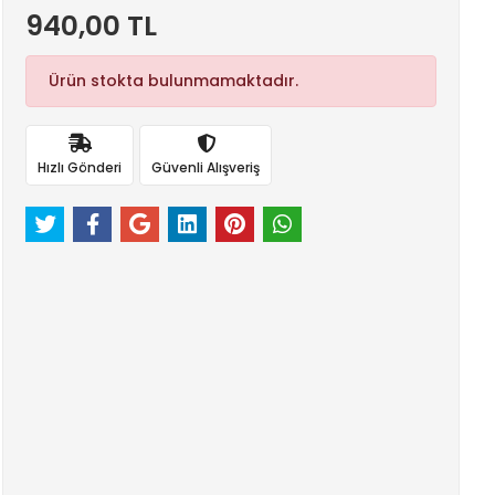
940,00 TL
Ürün stokta bulunmamaktadır.
Hızlı Gönderi
Güvenli Alışveriş