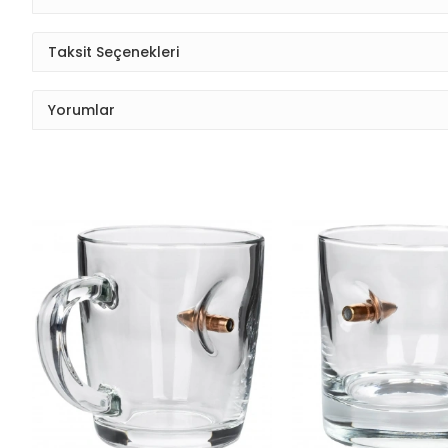
Taksit Seçenekleri
Yorumlar