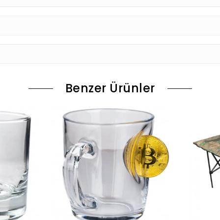
Benzer Ürünler