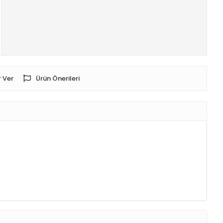
 Ver
Ürün Önerileri