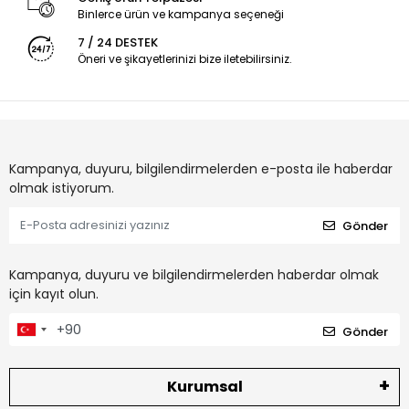
Binlerce ürün ve kampanya seçeneği
7 / 24 DESTEK
Öneri ve şikayetlerinizi bize iletebilirsiniz.
Kampanya, duyuru, bilgilendirmelerden e-posta ile haberdar
olmak istiyorum.
Gönder
Kampanya, duyuru ve bilgilendirmelerden haberdar olmak
için kayıt olun.
Gönder
Kurumsal