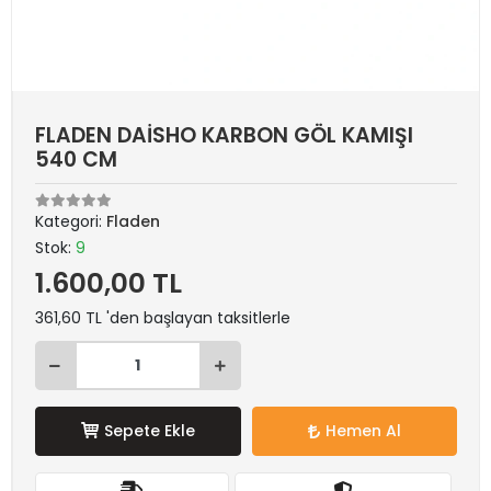
FLADEN DAİSHO KARBON GÖL KAMIŞI
540 CM
Kategori:
Fladen
Stok:
9
1.600,00 TL
361,60 TL 'den başlayan taksitlerle
Sepete Ekle
Hemen Al