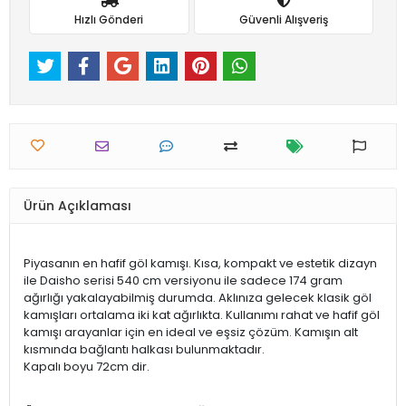
Hızlı Gönderi
Güvenli Alışveriş
Ürün Açıklaması
Piyasanın en hafif göl kamışı. Kısa, kompakt ve estetik dizayn
ile Daisho serisi 540 cm versiyonu ile sadece 174 gram
ağırlığı yakalayabilmiş durumda. Aklınıza gelecek klasik göl
kamışları ortalama iki kat ağırlıkta. Kullanımı rahat ve hafif göl
kamışı arayanlar için en ideal ve eşsiz çözüm. Kamışın alt
kısmında bağlantı halkası bulunmaktadır.
Kapalı boyu 72cm dir.