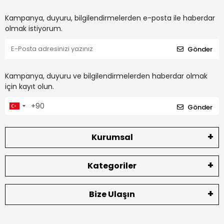
Kampanya, duyuru, bilgilendirmelerden e-posta ile haberdar
olmak istiyorum.
Gönder
Kampanya, duyuru ve bilgilendirmelerden haberdar olmak
için kayıt olun.
Gönder
Kurumsal
Kategoriler
Bize Ulaşın