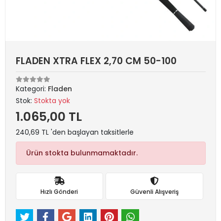
FLADEN XTRA FLEX 2,70 CM 50-100
Kategori:
Fladen
Stok:
Stokta yok
1.065,00 TL
240,69 TL 'den başlayan taksitlerle
Ürün stokta bulunmamaktadır.
Hızlı Gönderi
Güvenli Alışveriş