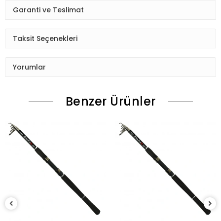
Garanti ve Teslimat
Taksit Seçenekleri
Yorumlar
Benzer Ürünler