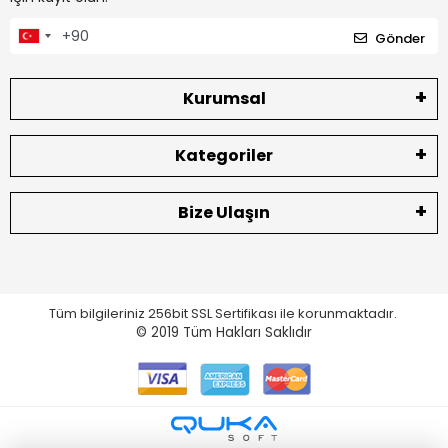
Gönder
Kurumsal
Kategoriler
Bize Ulaşın
Tüm bilgileriniz 256bit SSL Sertifikası ile korunmaktadır.
© 2019
Tüm Hakları Saklıdır