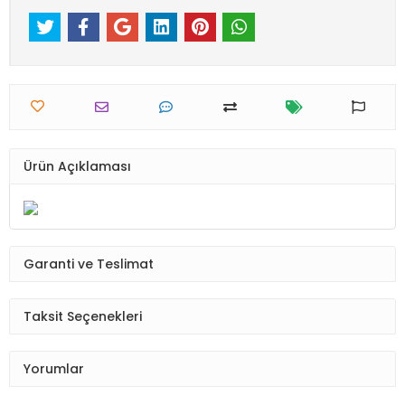
Ürün Açıklaması
Garanti ve Teslimat
Taksit Seçenekleri
Yorumlar