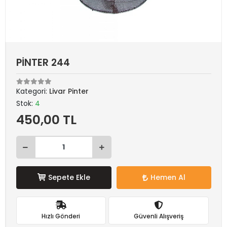
PİNTER 244
Kategori:
Livar Pinter
Stok:
4
450,00 TL
Sepete Ekle
Hemen Al
Hızlı Gönderi
Güvenli Alışveriş