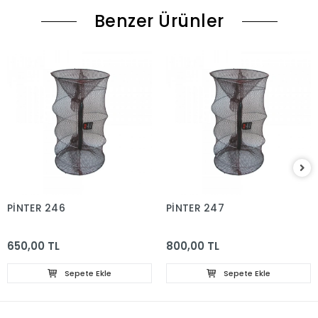
Benzer Ürünler
PİNTER 246
PİNTER 247
650,00 TL
800,00 TL
Sepete Ekle
Sepete Ekle