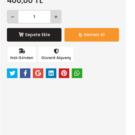
400,00 TL
Sepete Ekle
Hemen Al
Hızlı Gönderi
Güvenli Alışveriş