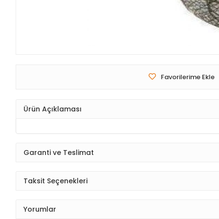
Favorilerime Ekle
Ürün Açıklaması
Garanti ve Teslimat
Taksit Seçenekleri
Yorumlar