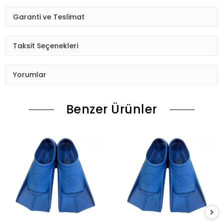
Garanti ve Teslimat
Taksit Seçenekleri
Yorumlar
Benzer Ürünler