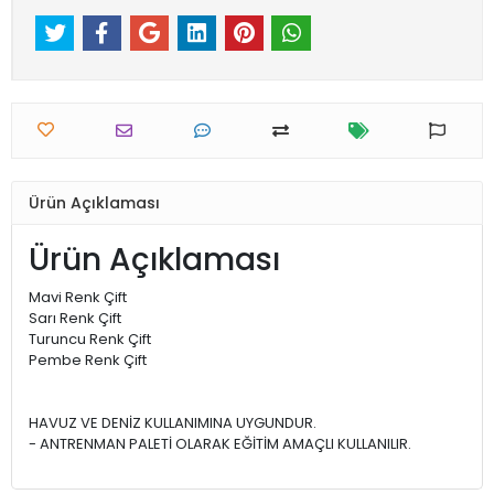
Ürün Açıklaması
Ürün Açıklaması
Mavi Renk Çift
Sarı Renk Çift
Turuncu Renk Çift
Pembe Renk Çift
HAVUZ VE DENİZ KULLANIMINA UYGUNDUR.
- ANTRENMAN PALETİ OLARAK EĞİTİM AMAÇLI KULLANILIR.