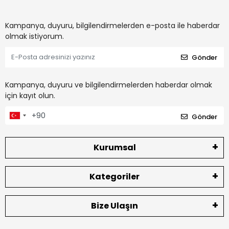
Kampanya, duyuru, bilgilendirmelerden e-posta ile haberdar
olmak istiyorum.
Gönder
Kampanya, duyuru ve bilgilendirmelerden haberdar olmak
için kayıt olun.
Gönder
Kurumsal
Kategoriler
Bize Ulaşın