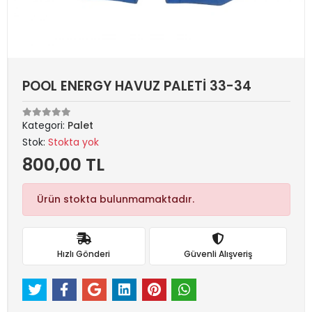
POOL ENERGY HAVUZ PALETİ 33-34
Kategori:
Palet
Stok:
Stokta yok
800,00 TL
Ürün stokta bulunmamaktadır.
Hızlı Gönderi
Güvenli Alışveriş