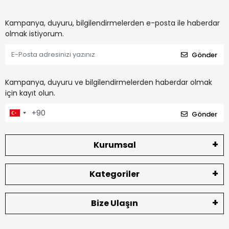
Kampanya, duyuru, bilgilendirmelerden e-posta ile haberdar
olmak istiyorum.
Gönder
Kampanya, duyuru ve bilgilendirmelerden haberdar olmak
için kayıt olun.
Gönder
Kurumsal
Kategoriler
Bize Ulaşın