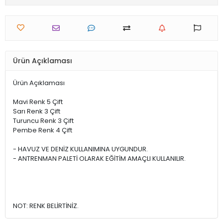
Ürün Açıklaması
Ürün Açıklaması
Mavi Renk 5 Çift
Sarı Renk 3 Çift
Turuncu Renk 3 Çift
Pembe Renk 4 Çift
- HAVUZ VE DENİZ KULLANIMINA UYGUNDUR.
- ANTRENMAN PALETİ OLARAK EĞİTİM AMAÇLI KULLANILIR.
NOT: RENK BELİRTİNİZ.