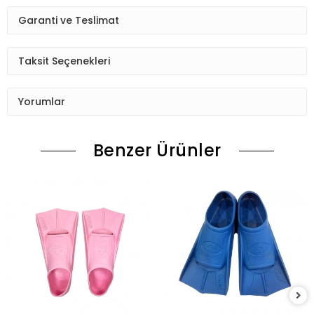
Garanti ve Teslimat
Taksit Seçenekleri
Yorumlar
Benzer Ürünler