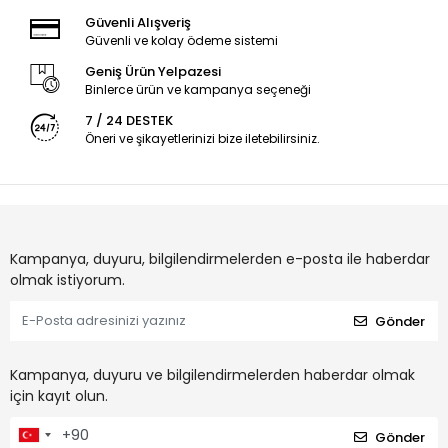
Güvenli Alışveriş
Güvenli ve kolay ödeme sistemi
Geniş Ürün Yelpazesi
Binlerce ürün ve kampanya seçeneği
7 / 24 DESTEK
Öneri ve şikayetlerinizi bize iletebilirsiniz.
Kampanya, duyuru, bilgilendirmelerden e-posta ile haberdar
olmak istiyorum.
Gönder
Kampanya, duyuru ve bilgilendirmelerden haberdar olmak
için kayıt olun.
Gönder