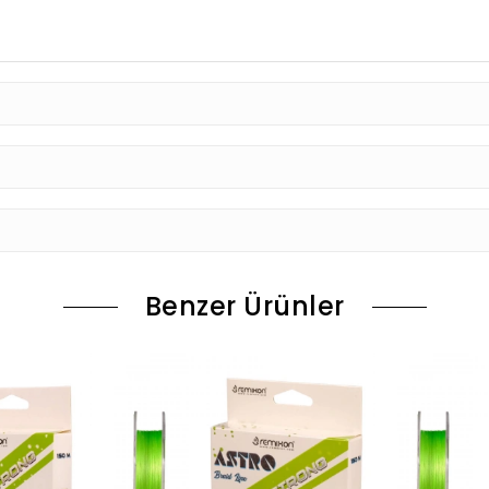
Benzer Ürünler