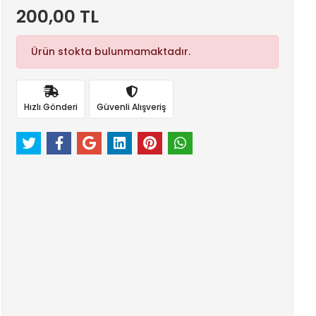
200,00 TL
Ürün stokta bulunmamaktadır.
Hızlı Gönderi
Güvenli Alışveriş