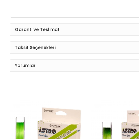
Garanti ve Teslimat
Taksit Seçenekleri
Yorumlar