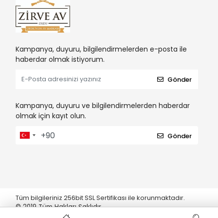
Kampanya, duyuru, bilgilendirmelerden e-posta ile
haberdar olmak istiyorum.
Gönder
Kampanya, duyuru ve bilgilendirmelerden haberdar
olmak için kayıt olun.
Gönder
Tüm bilgileriniz 256bit SSL Sertifikası ile korunmaktadır.
© 2019
Tüm Hakları Saklıdır