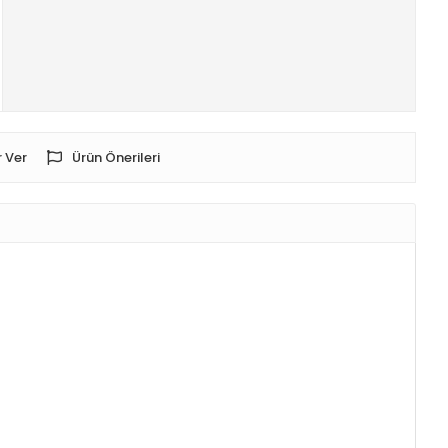
 Ver
Ürün Önerileri