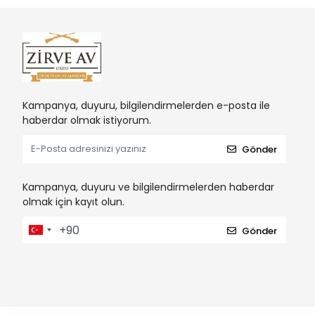
Kampanya, duyuru, bilgilendirmelerden e-posta ile
haberdar olmak istiyorum.
Gönder
Kampanya, duyuru ve bilgilendirmelerden haberdar
olmak için kayıt olun.
Gönder