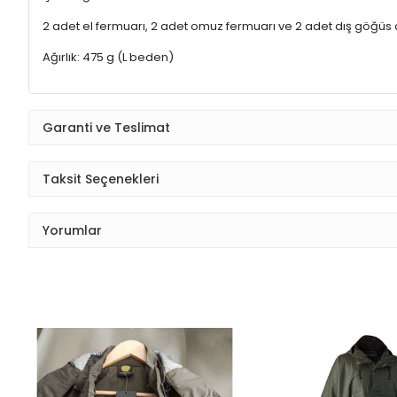
2 adet el fermuarı, 2 adet omuz fermuarı ve 2 adet dış göğüs 
Ağırlık: 475 g (L beden)
Garanti ve Teslimat
Taksit Seçenekleri
Yorumlar