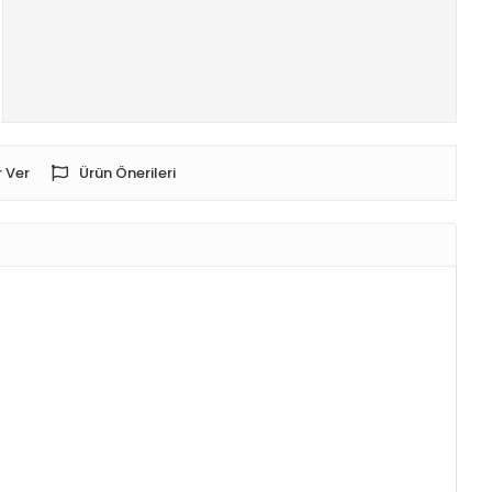
 Ver
Ürün Önerileri