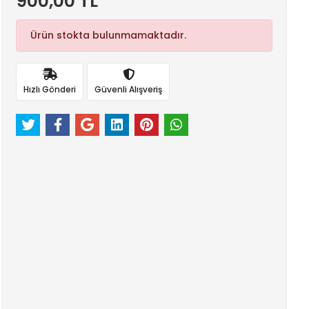
900,00 TL
Ürün stokta bulunmamaktadır.
Hızlı Gönderi
Güvenli Alışveriş