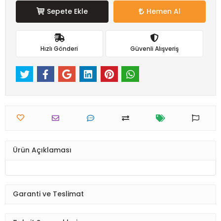
Sepete Ekle
Hemen Al
Hızlı Gönderi
Güvenli Alışveriş
Ürün Açıklaması
Garanti ve Teslimat