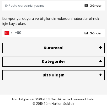
Gönder
Kampanya, duyuru ve bilgilendirmelerden haberdar olmak
için kayıt olun.
Gönder
Kurumsal
Kategoriler
Bize Ulaşın
Tüm bilgileriniz 256bit SSL Sertifikası ile korunmaktadır.
© 2019
Tüm Hakları Saklıdır