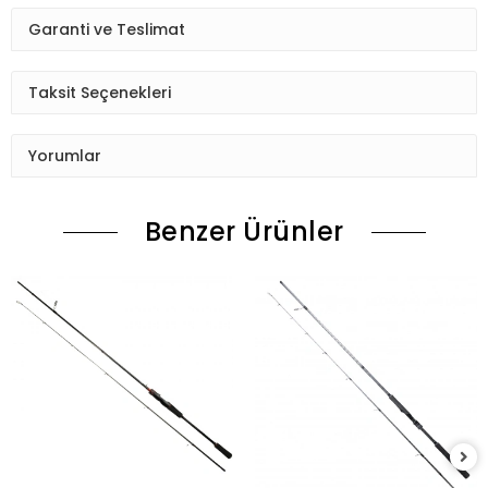
Garanti ve Teslimat
Taksit Seçenekleri
Yorumlar
Benzer Ürünler