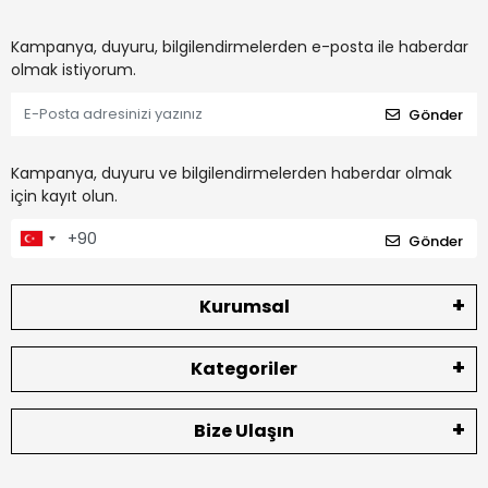
Kampanya, duyuru, bilgilendirmelerden e-posta ile haberdar
olmak istiyorum.
Gönder
Kampanya, duyuru ve bilgilendirmelerden haberdar olmak
için kayıt olun.
Gönder
Kurumsal
Kategoriler
Bize Ulaşın