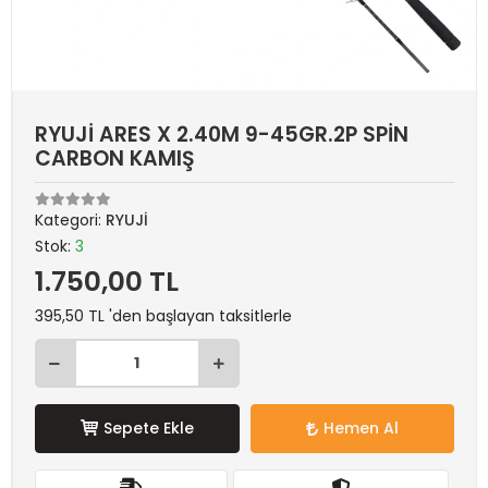
RYUJİ ARES X 2.40M 9-45GR.2P SPİN
CARBON KAMIŞ
Kategori:
RYUJİ
Stok:
3
1.750,00 TL
395,50 TL 'den başlayan taksitlerle
Sepete Ekle
Hemen Al