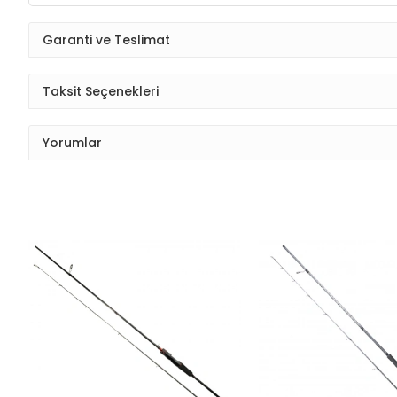
Garanti ve Teslimat
Taksit Seçenekleri
Yorumlar