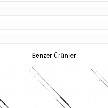
Benzer Ürünler