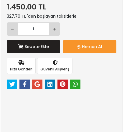
1.450,00 TL
327,70 TL 'den başlayan taksitlerle
Sepete Ekle
Hemen Al
Hızlı Gönderi
Güvenli Alışveriş