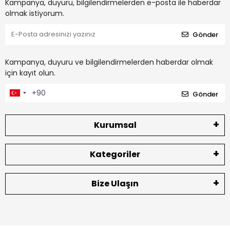
Kampanya, duyuru, bilgilendirmelerden e-posta ile haberdar
olmak istiyorum.
Gönder
Kampanya, duyuru ve bilgilendirmelerden haberdar olmak
için kayıt olun.
Gönder
Kurumsal
Kategoriler
Bize Ulaşın