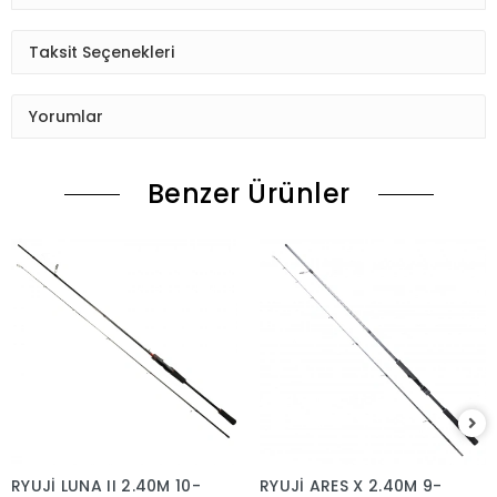
Taksit Seçenekleri
Yorumlar
Benzer Ürünler
RYUJİ LUNA II 2.40M 10-
RYUJİ ARES X 2.40M 9-