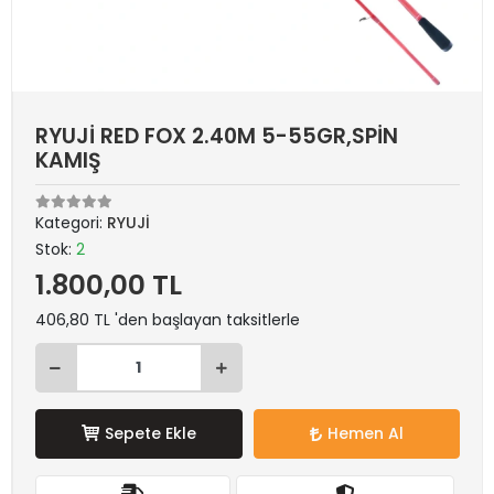
RYUJİ RED FOX 2.40M 5-55GR,SPİN
KAMIŞ
Kategori:
RYUJİ
Stok:
2
1.800,00 TL
406,80 TL 'den başlayan taksitlerle
Sepete Ekle
Hemen Al