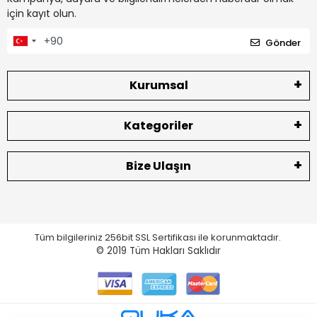
için kayıt olun.
Gönder
Kurumsal
Kategoriler
Bize Ulaşın
Tüm bilgileriniz 256bit SSL Sertifikası ile korunmaktadır.
© 2019
Tüm Hakları Saklıdır