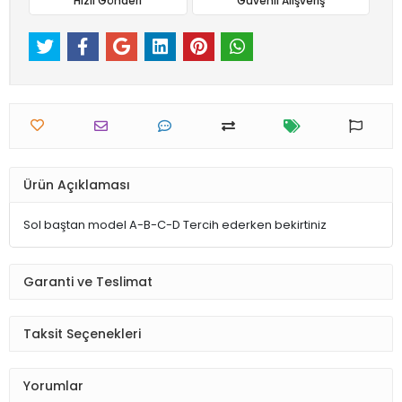
Hızlı Gönderi
Güvenli Alışveriş
Ürün Açıklaması
Sol baştan model A-B-C-D Tercih ederken bekirtiniz
Garanti ve Teslimat
Taksit Seçenekleri
Yorumlar