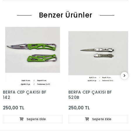
Benzer Ürünler
BERFA CEP ÇAKISI BF
BERFA CEP ÇAKISI BF
142
520B
250,00 TL
250,00 TL
Sepete Ekle
Sepete Ekle