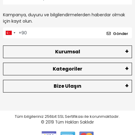
Kampanya, duyuru ve bilgilendirmelerden haberdar olmak
için kayıt olun.
Gönder
Kurumsal
Kategoriler
Bize Ulaşın
Tüm bilgileriniz 256bit SSL Sertifikası ile korunmaktadır.
© 2019
Tüm Hakları Saklıdır