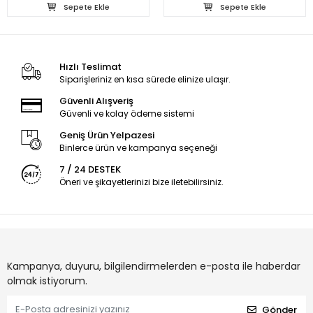
Sepete Ekle
Sepete Ekle
Hızlı Teslimat
Siparişleriniz en kısa sürede elinize ulaşır.
Güvenli Alışveriş
Güvenli ve kolay ödeme sistemi
Geniş Ürün Yelpazesi
Binlerce ürün ve kampanya seçeneği
7 / 24 DESTEK
Öneri ve şikayetlerinizi bize iletebilirsiniz.
Kampanya, duyuru, bilgilendirmelerden e-posta ile haberdar
olmak istiyorum.
Gönder