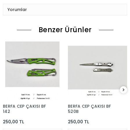
Yorumlar
Benzer Ürünler
BERFA CEP ÇAKISI BF
BERFA CEP ÇAKISI BF
142
520B
250,00 TL
250,00 TL