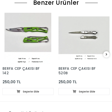
Benzer Ürünler
BERFA CEP ÇAKISI BF
BERFA CEP ÇAKISI BF
142
520B
250,00 TL
250,00 TL
Sepete Ekle
Sepete Ekle