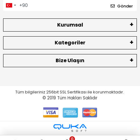
Gönder
Kurumsal
Kategoriler
Bize Ulaşın
Tüm bilgileriniz 256bit SSL Sertifikası ile korunmaktadır.
© 2019
Tüm Hakları Saklıdır
0