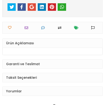
Ürün Açıklaması
Garanti ve Teslimat
Taksit Seçenekleri
Yorumlar