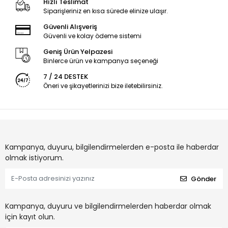
Hızlı Teslimat
Siparişleriniz en kısa sürede elinize ulaşır.
Güvenli Alışveriş
Güvenli ve kolay ödeme sistemi
Geniş Ürün Yelpazesi
Binlerce ürün ve kampanya seçeneği
7 / 24 DESTEK
Öneri ve şikayetlerinizi bize iletebilirsiniz.
Kampanya, duyuru, bilgilendirmelerden e-posta ile haberdar
olmak istiyorum.
Gönder
Kampanya, duyuru ve bilgilendirmelerden haberdar olmak
için kayıt olun.