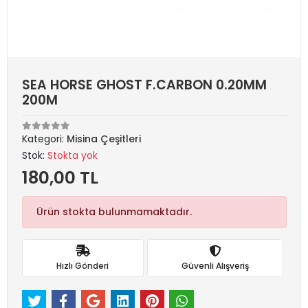
SEA HORSE GHOST F.CARBON 0.20MM
200M
Kategori:
Misina Çeşitleri
Stok:
Stokta yok
180,00 TL
Ürün stokta bulunmamaktadır.
Hızlı Gönderi
Güvenli Alışveriş