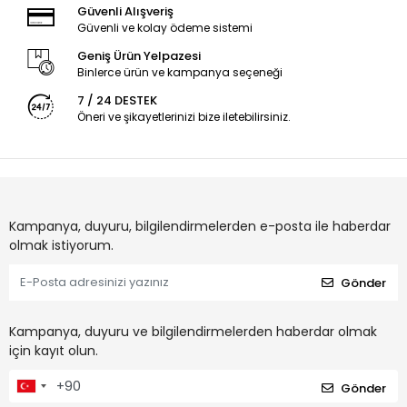
Güvenli Alışveriş
Güvenli ve kolay ödeme sistemi
Geniş Ürün Yelpazesi
Binlerce ürün ve kampanya seçeneği
7 / 24 DESTEK
Öneri ve şikayetlerinizi bize iletebilirsiniz.
Kampanya, duyuru, bilgilendirmelerden e-posta ile haberdar
olmak istiyorum.
Gönder
Kampanya, duyuru ve bilgilendirmelerden haberdar olmak
için kayıt olun.
Gönder