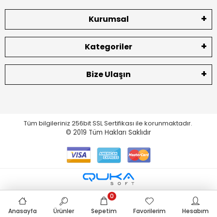
Kurumsal
Kategoriler
Bize Ulaşın
Tüm bilgileriniz 256bit SSL Sertifikası ile korunmaktadır.
© 2019
Tüm Hakları Saklıdır
0
Anasayfa
Ürünler
Sepetim
Favorilerim
Hesabım