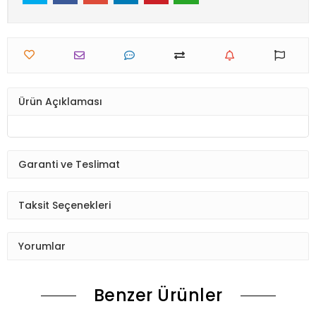
Ürün Açıklaması
Garanti ve Teslimat
Taksit Seçenekleri
Yorumlar
Benzer Ürünler