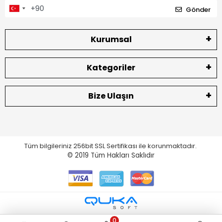
Gönder
Kurumsal
Kategoriler
Bize Ulaşın
Tüm bilgileriniz 256bit SSL Sertifikası ile korunmaktadır.
© 2019
Tüm Hakları Saklıdır
0