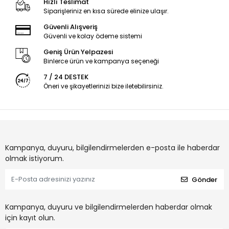
Hızlı Teslimat
Siparişleriniz en kısa sürede elinize ulaşır.
Güvenli Alışveriş
Güvenli ve kolay ödeme sistemi
Geniş Ürün Yelpazesi
Binlerce ürün ve kampanya seçeneği
7 / 24 DESTEK
Öneri ve şikayetlerinizi bize iletebilirsiniz.
Kampanya, duyuru, bilgilendirmelerden e-posta ile haberdar
olmak istiyorum.
Gönder
Kampanya, duyuru ve bilgilendirmelerden haberdar olmak
için kayıt olun.