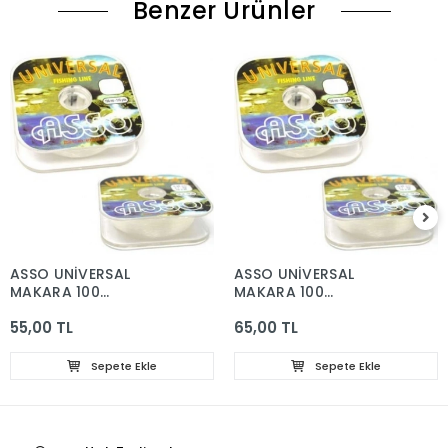
Benzer Ürünler
ASSO UNİVERSAL
ASSO UNİVERSAL
MAKARA 100
MAKARA 100
MT.0.30MM
MT.0.40MM
55,00 TL
65,00 TL
Sepete Ekle
Sepete Ekle