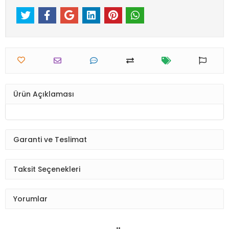
Ürün Açıklaması
Garanti ve Teslimat
Taksit Seçenekleri
Yorumlar