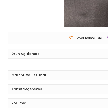
Favorilerime Ekle
Ürün Açıklaması
Garanti ve Teslimat
Taksit Seçenekleri
Yorumlar