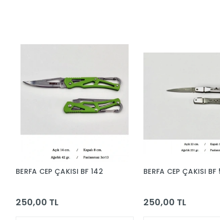
BERFA CEP ÇAKISI BF 142
BERFA CEP ÇAKISI BF
250,00 TL
250,00 TL