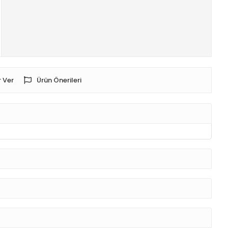
 Ver
Ürün Önerileri