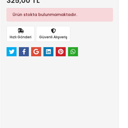
325,00 TL
Ürün stokta bulunmamaktadır.
Hızlı Gönderi
Güvenli Alışveriş