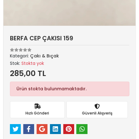
BERFA CEP ÇAKISI 159
Kategori:
Çakı & Bıçak
Stok:
Stokta yok
285,00 TL
Ürün stokta bulunmamaktadır.
Hızlı Gönderi
Güvenli Alışveriş