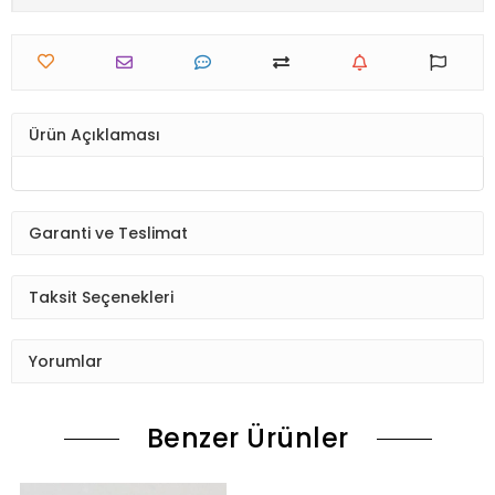
Ürün Açıklaması
Garanti ve Teslimat
Taksit Seçenekleri
Yorumlar
Benzer Ürünler