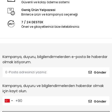
Güvenli ve kolay ödeme sistemi
Geniş Ürün Yelpazesi
Binlerce ürün ve kampanya seçeneği
7 / 24 DESTEK
Öneri ve şikayetlerinizi bize iletebilirsiniz.
Kampanya, duyuru, bilgilendirmelerden e-posta ile haberdar
olmak istiyorum.
Gönder
Kampanya, duyuru ve bilgilendirmelerden haberdar olmak
için kayıt olun.
Gönder