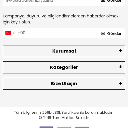
Gönder
Kampanya, duyuru ve bilgilendirmelerden haberdar olmak
için kayıt olun.
Gönder
Kurumsal
Kategoriler
Bize Ulaşın
Tüm bilgileriniz 256bit SSL Sertifikası ile korunmaktadır.
© 2019
Tüm Hakları Saklıdır