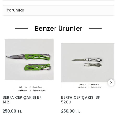
Yorumlar
Benzer Ürünler
BERFA CEP ÇAKISI BF
BERFA CEP ÇAKISI BF
142
520B
250,00 TL
250,00 TL