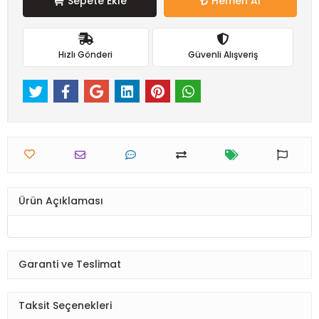
Sepete Ekle
Hemen Al
Hızlı Gönderi
Güvenli Alışveriş
Ürün Açıklaması
Garanti ve Teslimat
Taksit Seçenekleri