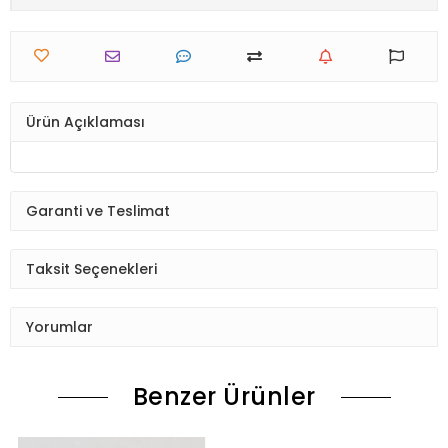
Ürün Açıklaması
Garanti ve Teslimat
Taksit Seçenekleri
Yorumlar
Benzer Ürünler