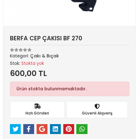
BERFA CEP ÇAKISI BF 270
Kategori:
Çakı & Bıçak
Stok:
Stokta yok
600,00 TL
Ürün stokta bulunmamaktadır.
Hızlı Gönderi
Güvenli Alışveriş