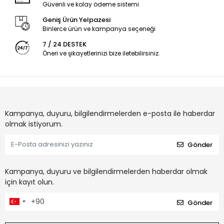
Güvenli ve kolay ödeme sistemi
Geniş Ürün Yelpazesi
Binlerce ürün ve kampanya seçeneği
7 / 24 DESTEK
Öneri ve şikayetlerinizi bize iletebilirsiniz.
Kampanya, duyuru, bilgilendirmelerden e-posta ile haberdar
olmak istiyorum.
Gönder
Kampanya, duyuru ve bilgilendirmelerden haberdar olmak
için kayıt olun.
Gönder